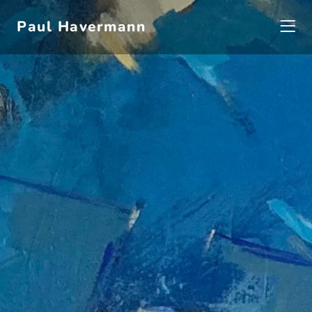
Paul Havermann