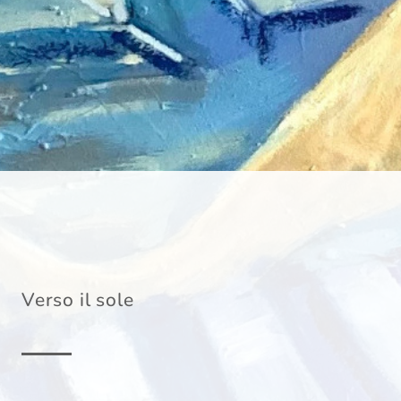
Verso il sole