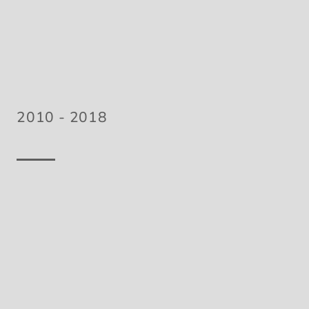
2010 - 2018