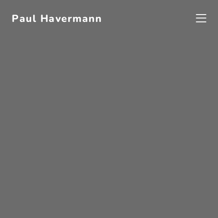
Paul Havermann