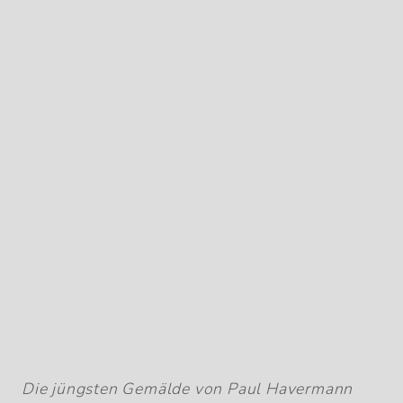
Die jüngsten Gemälde von Paul Havermann