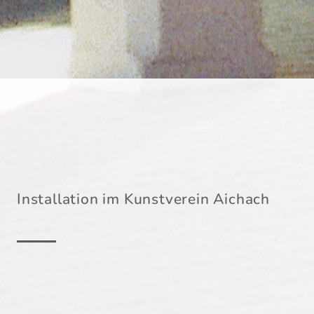
Installation im Kunstverein Aichach