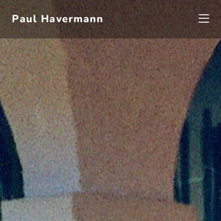
Paul Havermann