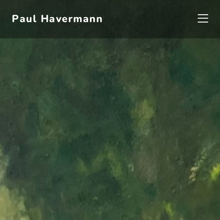
Paul Havermann