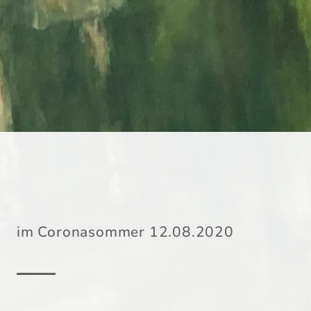
im Coronasommer 12.08.2020